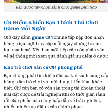
Bạn được tùy chọn sảnh chơi game phù hợp
Ưu Điểm Khiến Bạn Thích Thú Chơi
Game Mỗi Ngày
Giờ đây sảnh
game C54
online tấp nập đón nhận
hàng triệu lượt truy cập mỗi ngày chứng tỏ sức
hút mạnh mẽ. Nếu bạn mới tiếp cận còn phân vân
về hệ thống mời xem qua đánh giá ưu điểm ở dưới:
Kho trò chơi bắn cá C54 phong phú
Bạn không phải tìm kiếm đâu xa khi sảnh cung cấp
hàng trăm trò chơi với nội dung triển khai khác
biệt. Chỉ cần bạn có vốn sẵn trong tài khoản thoải
mái đặt cược để trải nghiệm khi có thời gian rảnh
rỗi. Sản phẩm nào cũng hấp dẫn về trải nghiệm,
nhiều nhiệm vụ đặt ra cần chinh phục.