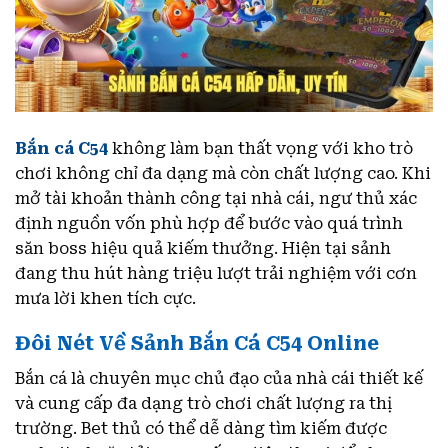
Bắn cá C54
không làm bạn thất vọng với kho trò
chơi không chỉ đa dạng mà còn chất lượng cao. Khi
mở tài khoản thành công tại nhà cái, ngư thủ xác
định nguồn vốn phù hợp để bước vào quá trình
săn boss hiệu quả kiếm thưởng. Hiện tại sảnh
đang thu hút hàng triệu lượt trải nghiệm với cơn
mưa lời khen tích cực.
Đôi Nét Về Sảnh Bắn Cá C54 Online
Bắn cá là chuyên mục chủ đạo của nhà cái thiết kế
và cung cấp đa dạng trò chơi chất lượng ra thị
trường. Bet thủ có thể dễ dàng tìm kiếm được