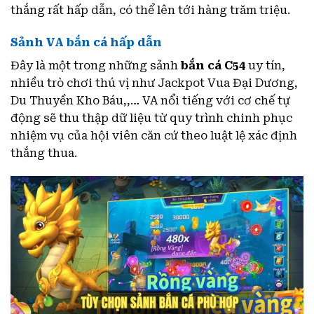
thắng rất hấp dẫn, có thể lên tới hàng trăm triệu.
Sảnh VA bắn cá hấp dẫn
Đây là một trong những sảnh
bắn cá C54
uy tín,
nhiều trò chơi thú vị như Jackpot Vua Đại Dương,
Du Thuyền Kho Báu,,… VA nổi tiếng với cơ chế tự
động sẽ thu thập dữ liệu từ quy trình chinh phục
nhiệm vụ của hội viên căn cứ theo luật lệ xác định
thắng thua.