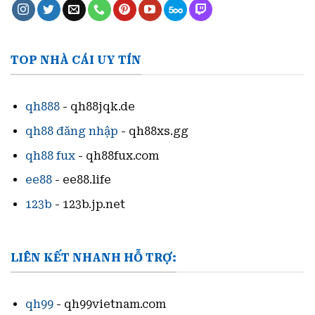
TOP NHÀ CÁI UY TÍN
qh888
- qh88jqk.de
qh88 đăng nhập
- qh88xs.gg
qh88 fux
- qh88fux.com
ee88
- ee88.life
123b
- 123b.jp.net
LIÊN KẾT NHANH HỖ TRỢ:
qh99
- qh99vietnam.com