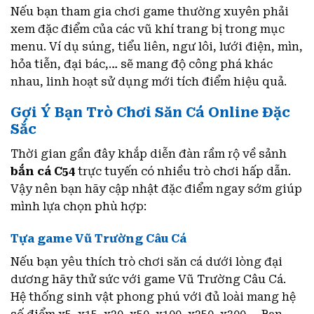
Nếu bạn tham gia chơi game thường xuyên phải
xem đặc điểm của các vũ khí trang bị trong mục
menu. Ví dụ súng, tiểu liên, ngư lôi, lưới điện, mìn,
hỏa tiễn, đại bác,… sẽ mang độ công phá khác
nhau, linh hoạt sử dụng mới tích điểm hiệu quả.
Gợi Ý Bạn Trò Chơi Săn Cá Online Đặc
Sắc
Thời gian gần đây khắp diễn đàn rầm rộ về sảnh
bắn cá C54
trực tuyến có nhiều trò chơi hấp dẫn.
Vậy nên bạn hãy cập nhật đặc điểm ngay sớm giúp
mình lựa chọn phù hợp:
Tựa game Vũ Trường Câu Cá
Nếu bạn yêu thích trò chơi săn cá dưới lòng đại
dương hãy thử sức với game Vũ Trường Câu Cá.
Hệ thống sinh vật phong phú với đủ loài mang hệ