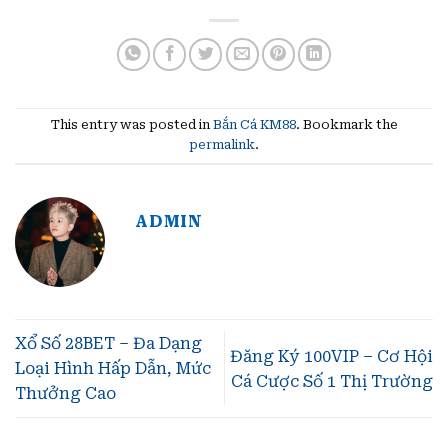
This entry was posted in
Bắn Cá KM88
. Bookmark the
permalink
.
ADMIN
Xổ Số 28BET – Đa Dạng
Đăng Ký 100VIP – Cơ Hội
Loại Hình Hấp Dẫn, Mức
Cá Cược Số 1 Thị Trường
Thưởng Cao