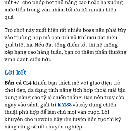
nút +/- cho phép bet thủ nâng cao hoặc hạ xuống
mức tiền trong ván nhằm tối ưu lợi nhuận hiệu
quả.
Trò chơi này xuất hiện rất nhiều boss nên phải tùy
vào trường hợp mà bạn đổi vũ khí mới đạt hiệu
quả triệt hạ. Nếu đạt tổng điểm tốt thì hệ thống
xếp hạng cao hàng tuần, bạn có thêm phần thưởng
vinh danh siêu hời.
Lời kết
Bắn cá C54
khiến bạn thích mê với giao diện trò
chơi đẹp, đa dạng tính năng tích hợp thoải mái tận
dụng nâng cao tỷ lệ chiến thắng. Bạn nên truy cập
ngay vào sảnh giải trí
KM88
và xây dựng chiến
thuật phù hợp để làm chủ mọi ván cược. Lời
khuyên cho newbie hãy rèn luyện liên tục thì kỹ
năng cũng sẽ rất chuyên nghiệp.