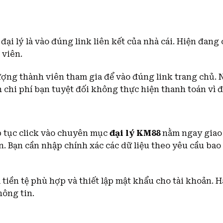
ại lý là vào đúng link liên kết của nhà cái. Hiện đang
 viên.
 lượng thành viên tham gia để vào đúng link trang chủ.
 chi phí bạn tuyệt đối không thực hiện thanh toán vì đ
p tục click vào chuyên mục
đại lý KM88
nằm ngay giao 
n. Bạn cần nhập chính xác các dữ liệu theo yêu cầu bao 
 tiền tệ phù hợp và thiết lập mật khẩu cho tài khoản.
hông tin.