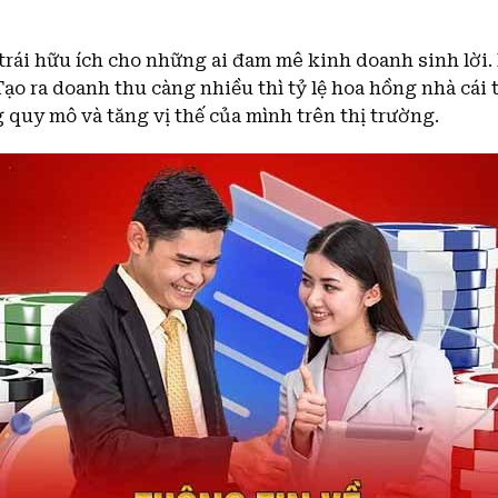
 trái hữu ích cho những ai đam mê kinh doanh sinh lời
o ra doanh thu càng nhiều thì tỷ lệ hoa hồng nhà cái t
 quy mô và tăng vị thế của mình trên thị trường.