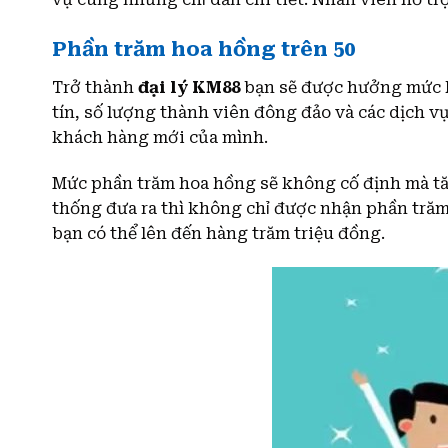
Phần trăm hoa hồng trên 50
Trở thành
đại lý KM88
bạn sẽ được hưởng mức ho
tín, số lượng thành viên đông đảo và các dịch v
khách hàng mới của mình.
Mức phần trăm hoa hồng sẽ không cố định mà tă
thống đưa ra thì không chỉ được nhận phần tr
bạn có thể lên đến hàng trăm triệu đồng.