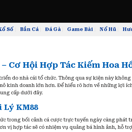
Xổ Số
Bắn Cá
Đá Gà
Game Bài
Nổ Hũ
Hư
 – Cơ Hội Hợp Tác Kiếm Hoa H
triển do nhà cái tổ chức. Thông qua sự kiện này không 
 kinh doanh lớn hơn. Để hiểu rõ hơn về những lợi ích
ung cấp dưới đây.
i Lý KM88
ức trong bối cảnh cá cược trực tuyến ngày càng phát tr
Đơn vị hợp tác sẽ có nhiệm vụ quảng bá hình ảnh, hỗ tr