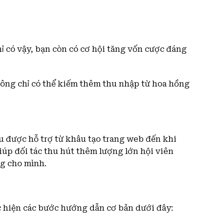
hỉ có vậy, bạn còn có cơ hội tăng vốn cược đáng
không chỉ có thể kiếm thêm thu nhập từ hoa hồng
 được hỗ trợ từ khâu tạo trang web đến khi
iúp đối tác thu hút thêm lượng lớn hội viên
g cho mình.
c hiện các bước hướng dẫn cơ bản dưới đây: