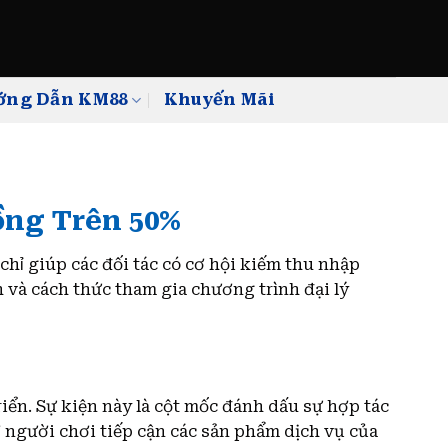
ớng Dẫn KM88
Khuyến Mãi
ồng Trên 50%
chỉ giúp các đối tác có cơ hội kiếm thu nhập
 và cách thức tham gia chương trình đại lý
iển. Sự kiện này là cột mốc đánh dấu sự hợp tác
ợ người chơi tiếp cận các sản phẩm dịch vụ của