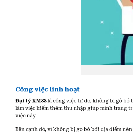
Công việc linh hoạt
Đại lý KM88
là công việc tự do, không bị gò bó 
làm việc kiếm thêm thu nhập giúp mình trang trả
việc này.
Bên cạnh đó, vì không bị gò bó bởi địa điểm nên c