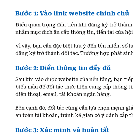
Bước 1: Vào link website chính chủ
Điều quan trọng đầu tiên khi đăng ký trở thành đ
nhằm mục đích ăn cắp thông tin, tiền tài của hội
Vì vậy, bạn cần đặc biệt lưu ý đến tên miền, số
đăng ký trở thành đối tác. Trường hợp phát sinh
Bước 2: Điền thông tin đầy đủ
Sau khi vào được website của nền tảng, bạn tiế
biểu mẫu để đối tác thực hiện cung cấp thông ti
điện thoại, email, tài khoản ngân hàng.
Bên cạnh đó, đối tác cũng cần lựa chọn mệnh giá
an toàn tài khoản, tránh kẻ gian có ý đánh cắp t
Bước 3: Xác minh và hoàn tất