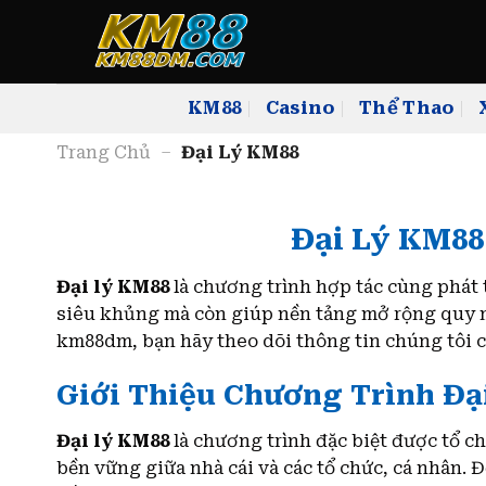
Skip
to
content
KM88
Casino
Thể Thao
Trang Chủ
–
Đại Lý KM88
Đại Lý KM88
Đại lý KM88
là chương trình hợp tác cùng phát 
siêu khủng mà còn giúp nền tảng mở rộng quy mô
km88dm, bạn hãy theo dõi thông tin chúng tôi c
Giới Thiệu Chương Trình Đạ
Đại lý KM88
là chương trình đặc biệt được tổ ch
bền vững giữa nhà cái và các tổ chức, cá nhân. 