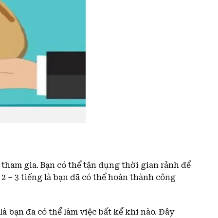
ể tham gia. Bạn có thể tận dụng thời gian rảnh để
2 – 3 tiếng là bạn đã có thể hoàn thành công
là bạn đã có thể làm việc bất kể khi nào. Đây