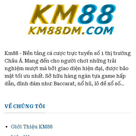
Km88 - Nền tảng cá cược trực tuyến số 1 thị trường
Châu Á. Mang đến cho người chơi những trải
nghiệm mượt mà bởi giao diện hiện đại, được bảo
mật tối ưu nhất. Sở hữu hàng ngàn tựa game hấp
dẫn, đình đám như: Baccarat, nổ hũ, lô đề xổ số...
VỀ CHÚNG TÔI
Giới Thiệu KM88