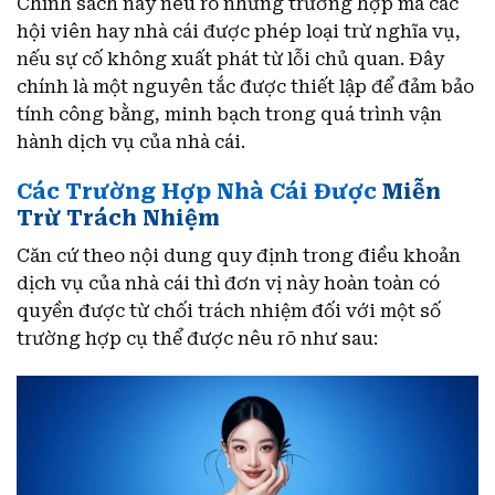
Chính sách này nêu rõ những trường hợp mà các
hội viên hay nhà cái được phép loại trừ nghĩa vụ,
nếu sự cố không xuất phát từ lỗi chủ quan. Đây
chính là một nguyên tắc được thiết lập để đảm bảo
tính công bằng, minh bạch trong quá trình vận
hành dịch vụ của nhà cái.
Các Trường Hợp Nhà Cái Được
Miễn
Trừ Trách Nhiệm
Căn cứ theo nội dung quy định trong điều khoản
dịch vụ của nhà cái thì đơn vị này hoàn toàn có
quyền được từ chối trách nhiệm đối với một số
trường hợp cụ thể được nêu rõ như sau: