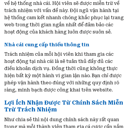
về hệ thống nhà cái. Hội viên sẽ được miễn trừ về
trách nhiệm với vấn đề này. Đội ngũ vận hành tại
hệ thống cam kết nhanh chóng khắc phục lại trang
web trong thời gian ngắn nhất để đảm bảo các
hoạt động của khách hàng luôn được suôn sẻ.
Nhà cái cung cấp thiếu thông tin
Trách nhiệm của mỗi hội viên khi tham gia các
hoạt động tại nhà cái là sẽ tuân thủ đầy đủ các
điều khoản dịch vụ. Đồng thời cũng không thực
hiện bất kỳ một hành vi gian lận nào. Bạn chỉ được
phép vận hành theo đúng với những quy định rõ
ràng, minh bạch được công khai trên website.
Lợi Ích Nhận Được Từ Chính Sách Miễn
Trừ Trách Nhiệm
Như chia sẻ thì nội dung chính sách này rất quan
trọng mà mỗi thành viên tham gia cá cược cần nắm