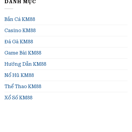
DANH MỤC
Bắn Cá KM88
Casino KM88
Đá Gà KM88
Game Bài KM88
Hướng Dẫn KM88
Nổ Hũ KM88
Thể Thao KM88
Xổ Số KM88