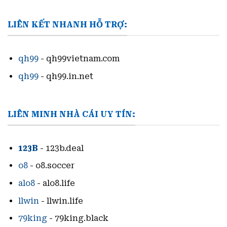
LIÊN KẾT NHANH HỖ TRỢ:
qh99
- qh99vietnam.com
qh99
- qh99.in.net
LIÊN MINH NHÀ CÁI UY TÍN:
123B
- 123b.deal
o8
- o8.soccer
alo8
- alo8.life
llwin
- llwin.life
79king
- 79king.black