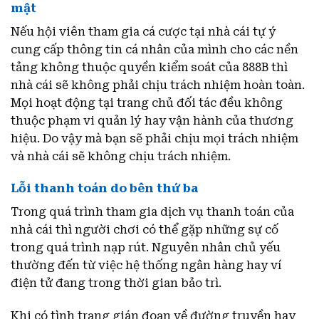
mật
Nếu hội viên tham gia cá cược tại nhà cái tự ý
cung cấp thông tin cá nhân của mình cho các nền
tảng không thuộc quyền kiểm soát của 888B thì
nhà cái sẽ không phải chịu trách nhiệm hoàn toàn.
Mọi hoạt động tại trang chủ đối tác đều không
thuộc phạm vi quản lý hay vận hành của thương
hiệu. Do vậy mà bạn sẽ phải chịu mọi trách nhiệm
và nhà cái sẽ không chịu trách nhiệm.
Lỗi thanh toán do bên thứ ba
Trong quá trình tham gia dịch vụ thanh toán của
nhà cái thì người chơi có thể gặp những sự cố
trong quá trình nạp rút. Nguyên nhân chủ yếu
thường đến từ việc hệ thống ngân hàng hay ví
điện tử đang trong thời gian bảo trì.
Khi có tình trạng gián đoạn về đường truyền hay