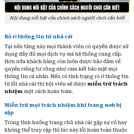
Nội dung nổi bật của chính sách người chơi cần biết
Rò rỉ thông tin từ nhà cái
Tại nền tảng này mọi thành viên có quyền được sử
dụng đầy đủ mọi dịch vụ mà hệ thống cung cấp.
Hơn nữa khách hàng còn luôn được bảo đảm về
quyền riêng tư cũng như cam kết bảo mật mọi
thông tin cá nhân. Nếu có tình trạng rò rỉ thông tin
từ lỗi nhà cái thì hội viên sẽ được
miễn trừ trách
nhiệm
một cách hoàn toàn.
Miễn trừ mọi trách nhiệm khi trang web bị
sập
Trong tình huống trang chủ nhà cái gặp sự cố hay
không thể truy cập thì lúc này lỗi hoàn toàn thuộc