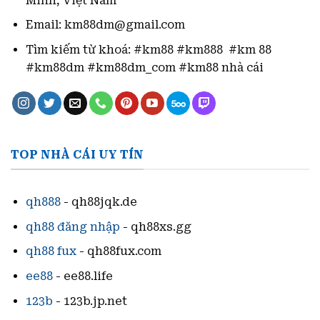
Minh, Việt Nam
Email:
km88dm@gmail.com
Tìm kiếm từ khoá: #km88 #km888 #km 88
#km88dm #km88dm_com #km88 nhà cái
TOP NHÀ CÁI UY TÍN
qh888
- qh88jqk.de
qh88 đăng nhập
- qh88xs.gg
qh88 fux
- qh88fux.com
ee88
- ee88.life
123b
- 123b.jp.net