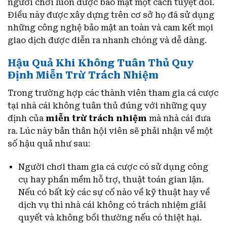
người chơi luôn được bảo mật một cách tuyệt đối.
Điều này được xây dựng trên cơ sở họ đã sử dụng
những công nghệ bảo mật an toàn và cam kết mọi
giao dịch được diễn ra nhanh chóng và dễ dàng.
Hậu Quả Khi Không Tuân Thủ Quy
Định Miễn Trừ Trách Nhiệm
Trong trường hợp các thành viên tham gia cá cược
tại nhà cái không tuân thủ đúng với những quy
định của
miễn trừ trách nhiệm
mà nhà cái đưa
ra. Lúc này bản thân hội viên sẽ phải nhận về một
số hậu quả như sau:
Người chơi tham gia cá cược có sử dụng công
cụ hay phần mềm hỗ trợ, thuật toán gian lận.
Nếu có bất kỳ các sự cố nào về kỹ thuật hay về
dịch vụ thì nhà cái không có trách nhiệm giải
quyết và không bồi thường nếu có thiệt hại.