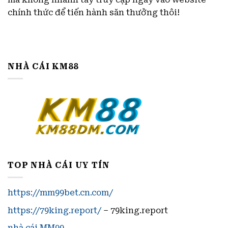
chính thức để tiến hành săn thưởng thôi!
NHÀ CÁI KM88
TOP NHÀ CÁI UY TÍN
https://mm99bet.cn.com/
https://79king.report/
– 79king.report
nhà cái MM99