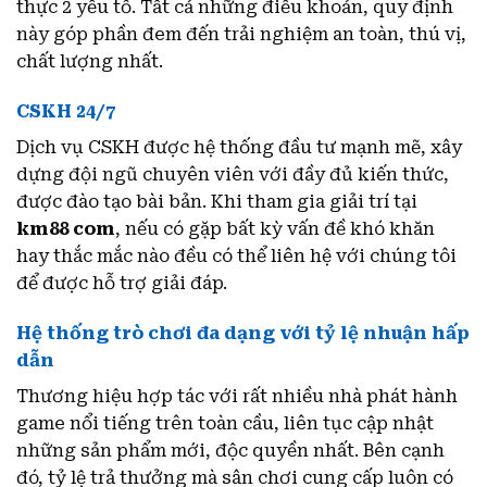
thực 2 yếu tố. Tất cả những điều khoản, quy định
này góp phần đem đến trải nghiệm an toàn, thú vị,
chất lượng nhất.
CSKH 24/7
Dịch vụ CSKH được hệ thống đầu tư mạnh mẽ, xây
dựng đội ngũ chuyên viên với đầy đủ kiến thức,
được đào tạo bài bản. Khi tham gia giải trí tại
km88 com
, nếu có gặp bất kỳ vấn đề khó khăn
hay thắc mắc nào đều có thể liên hệ với chúng tôi
để được hỗ trợ giải đáp.
Hệ thống trò chơi đa dạng với tỷ lệ nhuận hấp
dẫn
Thương hiệu hợp tác với rất nhiều nhà phát hành
game nổi tiếng trên toàn cầu, liên tục cập nhật
những sản phẩm mới, độc quyền nhất. Bên cạnh
đó, tỷ lệ trả thưởng mà sân chơi cung cấp luôn có