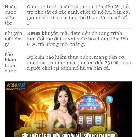
Hoàn
Chương trình hoàn trả tức thì lên đến 2%, hỗ
cược
trợ cho tất cả các sảnh chơi từ nổ hũ, bắn cá,
siêu
game bài, live casino, thể thao, đá gà, xổ số,
tốc
….
Khuyến
KM88
khuyến mãi đem đến chương trình
mãi đại
làm đối tác đại lý với mức hoa hồng lên đến
lý
60%, trả lương mỗi tháng.
Bảo
Sự kiện bảo hiểm thua cược, mang đến cơ
hiểm
hội nhận thưởng giải cứu lên đến 25,000k cho
thua
người chơi tại sảnh nổ hũ và bắn cá.
cược