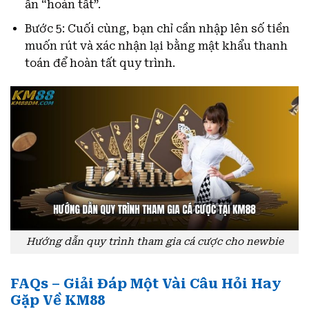
ấn “hoàn tất”.
Bước 5: Cuối cùng, bạn chỉ cần nhập lên số tiền
muốn rút và xác nhận lại bằng mật khẩu thanh
toán để hoàn tất quy trình.
Hướng dẫn quy trình tham gia cá cược cho newbie
FAQs – Giải Đáp Một Vài Câu Hỏi Hay
Gặp Về KM88