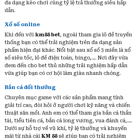
đa dạng kèo chơi cùng tỷ lệ trả thưởng siêu hấp
dẫn.
Xổ số online
Khi đến với
km88 bet
, ngoài tham gia lô đề truyền
thống bạn có thể trải nghiệm trên đa dạng sản
phẩm hiện đại khác. Nổi bật sau xổ số 3 miền là xổ
số siêu tốc, lô đề điện toán, bingo,…. Nơi đây vừa
đem đến cho bet thủ những trải nghiệm hấp dẫn
vừa giúp bạn có cơ hội làm giàu nhanh chóng.
Bắn cá đổi thưởng
Chuyên mục game với các sản phẩm mang tính
giải trí cao, đòi hỏi ở người chơi kỹ năng và chiến
thuật săn mồi. Anh em có thể tham gia bắn cá thần
tài, tiểu tiên cá, bắn cá long vương, vua đánh cá,….
Dưới sự hỗ trợ về vũ khí, tỷ lệ thưởng và khuyến
mãi từ nhà cái
KM 88
sẽ giúp bạn có trải nghiệm