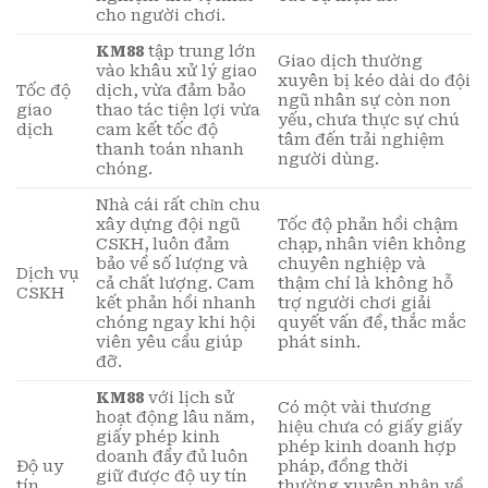
cho người chơi.
KM88
tập trung lớn
Giao dịch thường
vào khâu xử lý giao
xuyên bị kéo dài do đội
Tốc độ
dịch, vừa đảm bảo
ngũ nhân sự còn non
giao
thao tác tiện lợi vừa
yếu, chưa thực sự chú
dịch
cam kết tốc độ
tâm đến trải nghiệm
thanh toán nhanh
người dùng.
chóng.
Nhà cái rất chỉn chu
xây dựng đội ngũ
Tốc độ phản hồi chậm
CSKH, luôn đảm
chạp, nhân viên không
bảo về số lượng và
chuyên nghiệp và
Dịch vụ
cả chất lượng. Cam
thậm chí là không hỗ
CSKH
kết phản hồi nhanh
trợ người chơi giải
chóng ngay khi hội
quyết vấn đề, thắc mắc
viên yêu cầu giúp
phát sinh.
đỡ.
KM88
với lịch sử
Có một vài thương
hoạt động lâu năm,
hiệu chưa có giấy giấy
giấy phép kinh
phép kinh doanh hợp
doanh đầy đủ luôn
Độ uy
pháp, đồng thời
giữ được độ uy tín
tín
thường xuyên nhận về