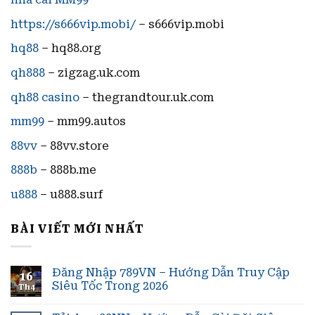
https://s666vip.mobi/
– s666vip.mobi
hq88
– hq88.org
qh888
– zigzag.uk.com
qh88 casino
–
thegrandtour.uk.com
mm99
– mm99.autos
88vv
– 88vv.store
888b
– 888b.me
u888
– u888.surf
BÀI VIẾT MỚI NHẤT
Đăng Nhập 789VN – Hướng Dẫn Truy Cập
16
Siêu Tốc Trong 2026
Th4