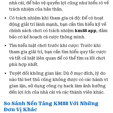
nhà cái, để bảo vệ quyền lợi cũng như hiểu rõ về
trách nhiệm của bản thân.
Có trách nhiệm khi tham gia cá độ: Để có hoạt
động giải trí lành mạnh, bạn cần tìm hiểu kỹ về
chính sách chơi có trách nhiệm
km88 app
, đảm
bảo có kế hoạch cá cược thông minh.
Tìm hiểu luật chơi trước khi cược: Trước khi
tham gia giải trí, bạn cần tìm hiểu quy tắc cược
và tất cả luật liên quan để có thể tìm ra lối chơi
phù hợp nhất.
Tuyệt đối không gian lận: Dù ở mục đích, lý do
nào thì bet thủ cũng không được có các hành vi
gian lận, sử dụng công cụ hack làm ảnh hưởng
đến lợi ích của nhà cái và các thành viên khác.
So Sánh Nền Tảng KM88 Với Những
Đơn Vị Khác