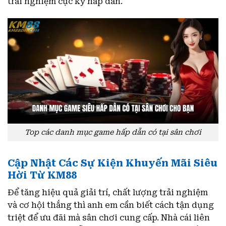
trải nghiệm cực kỳ hấp dẫn.
Top các danh mục game hấp dẫn có tại sân chơi
Cập Nhật Các Sự Kiện Khuyến Mãi Siêu
Hời Từ KM88
Để tăng hiệu quả giải trí, chất lượng trải nghiệm
và cơ hội thắng thì anh em cần biết cách tận dụng
triệt để ưu đãi mà sân chơi cung cấp. Nhà cái liên