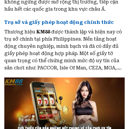
không ngừng được mở rộng thị trường, tiếp cận
hầu hết các quốc gia trong khu vực châu Á.
Trụ sở và giấy phép hoạt động chính thức
Thương hiệu
KM88
được thành lập và hiện nay có
trụ sở chính tại phía Philippines. Nền tảng hoạt
động chuyên nghiệp, minh bạch và đã có đầy đủ
giấy phép hoạt động hợp pháp. Một số giấy tờ
quan trọng có thể chứng minh mức độ uy tín của
sân chơi như: PACCOR, Isle Of Man, CEZA, MGA,….