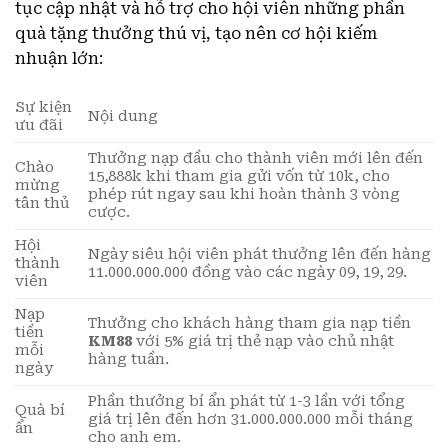
tục cập nhật và hỗ trợ cho hội viên những phần
quà tặng thưởng thú vị, tạo nên cơ hội kiếm
nhuận lớn:
Sự kiện
Nội dung
ưu đãi
Thưởng nạp đầu cho thành viên mới lên đến
Chào
15,888k khi tham gia gửi vốn từ 10k, cho
mừng
phép rút ngay sau khi hoàn thành 3 vòng
tân thủ
cược.
Hội
Ngày siêu hội viên phát thưởng lên đến hàng
thành
11.000.000.000 đồng vào các ngày 09, 19, 29.
viên
Nạp
Thưởng cho khách hàng tham gia nạp tiền
tiền
KM88
với 5% giá trị thẻ nạp vào chủ nhật
mỗi
hàng tuần.
ngày
Phần thưởng bí ẩn phát từ 1-3 lần với tổng
Quà bí
giá trị lên đến hơn 31.000.000.000 mỗi tháng
ẩn
cho anh em.