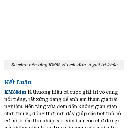
So sánh nền tảng KM88 với các đơn vị giải trí khác
Kết Luận
KM88dm
là thương hiệu cá cược giải trí vô cùng
nổi tiếng, rất xứng đáng để anh em tham gia trải
nghiệm. Nền tảng vừa đem đến không gian gian
chơi thú vị, đồng thời nơi đây giúp các bet thủ có
cơ hội kiếm thu nhập cao. Vậy bạn còn chờ đợi gì
mà không nhanh tay truy cập ngay vào website