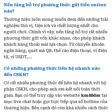
Nền tảng hỗ trợ phương thức gửi tiền online
nào?
Thương hiệu luôn mong muốn đem đến những trải
nghiệm thú vị, tiện ích và chất lượng nhất cho
người chơi. Chính vì vậy, nền tảng hỗ trợ rất nhiều
phương thức gửi vốn khác nhau, cho phép khách
khách hàng thoải mái lựa chọn. Từ chuyển khoản
ngân hàng, quét mã QR, thẻ cào điện thoại, ví điện
tử, ví USDT,….
Có những phương thức liên hệ nhanh nào
đến CSKH?
Có rất nhiều phương thức để liên hệ nhanh với bộ
phận CSKH, cho phép anh em kết nối toàn thời
gian. Bạn có thể truy cập vào website
km88dm
tại
mục live chat hoặc gọi trực tiếp qua số hotline của
thương hiệu. Bên cạnh đó còn khá nhiều cách thức